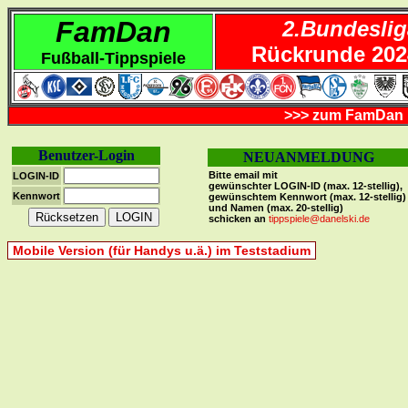
FamDan
2.Bundeslig
Rückrunde 202
Fußball-Tippspiele
>>> zum FamDan B
Benutzer-Login
NEUANMELDUNG
Bitte email mit
LOGIN-ID
gewünschter LOGIN-ID (max. 12-stellig),
Kennwort
gewünschtem Kennwort (max. 12-stellig)
und Namen (max. 20-stellig)
Rücksetzen
LOGIN
schicken an
tippspiele@danelski.de
Mobile Version (für Handys u.ä.) im Teststadium