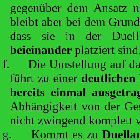
gegenüber dem Ansatz n
bleibt aber bei dem Grund
dass sie in der Duell
beieinander
platziert sind
f.
Die Umstellung auf da
führt zu einer
deutlichen
bereits einmal ausgetra
Abhängigkeit von der Ges
nicht zwingend komplett 
g.
Kommt es zu
Duellau